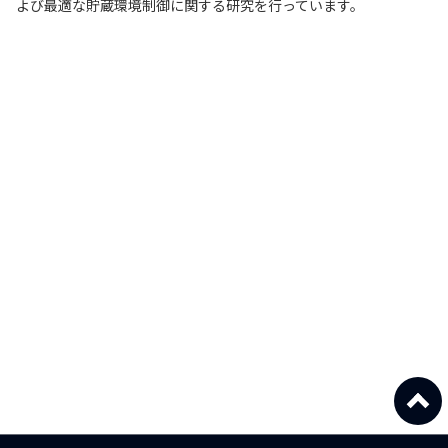
よび最適な貯蔵環境制御に関する研究を行っています。